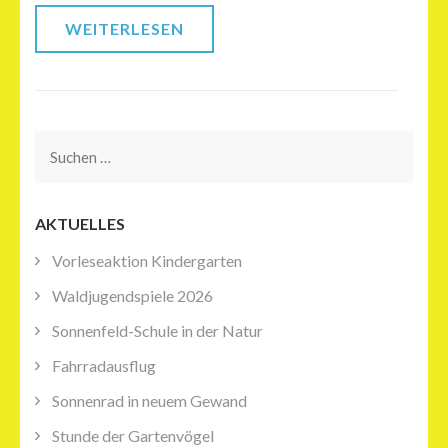
WEITERLESEN
Suchen
nach:
AKTUELLES
Vorleseaktion Kindergarten
Waldjugendspiele 2026
Sonnenfeld-Schule in der Natur
Fahrradausflug
Sonnenrad in neuem Gewand
Stunde der Gartenvögel